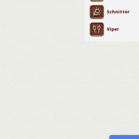
Schnitter
Viper