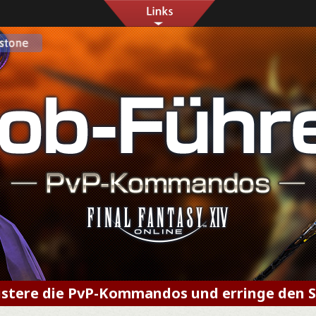
stere die PvP-Kommandos und erringe den S