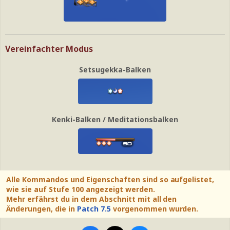
Vereinfachter Modus
Setsugekka-Balken
Kenki-Balken / Meditationsbalken
Alle Kommandos und Eigenschaften sind so aufgelistet,
wie sie auf Stufe 100 angezeigt werden.
Mehr erfährst du in dem Abschnitt mit all den
Änderungen, die in
Patch 7.5
vorgenommen wurden.