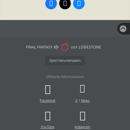
Spiel herunterladen
Offizielle Informationen
/
Facebook
X
News
YouTube
Instagram