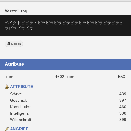
Vorstellung
ベイクドピピラ・ピラピラピラピラピラピラピラピラピラピラピ
ラピラピラピラ
Melden
Attribute
4602
550
ATTRIBUTE
Stärke
439
Geschick
397
Konstitution
460
Intelligenz
398
Willenskraft
399
ANGRIFF