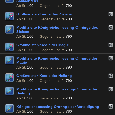
Schlachtens
Ab St.
100
Gegenst.- stufe
790
Großmeister-Kreole des Zielens
Ab St.
100
Gegenst.- stufe
790
Modifizierte Königreichsmessing-Ohrringe des
Zielens
Ab St.
100
Gegenst.- stufe
790
Großmeister-Kreole der Magie
Ab St.
100
Gegenst.- stufe
790
Modifizierte Königreichsmessing-Ohrringe der
Magie
Ab St.
100
Gegenst.- stufe
790
Großmeister-Kreole der Heilung
Ab St.
100
Gegenst.- stufe
790
Modifizierte Königreichsmessing-Ohrringe der
Heilung
Ab St.
100
Gegenst.- stufe
790
Königreichsmessing-Ohrringe der Verteidigung
Ab St.
100
Gegenst.- stufe
780