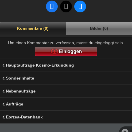
Kommentare (0)
Bilder (0)
Um einen Kommentar zu verfassen, musst du eingeloggt sein.
Einloggen
Hauptaufträge Kosmo-Erkundung
Sonderinhalte
Nebenaufträge
Aufträge
Eorzea-Datenbank