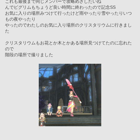
これも最後まで同じメンバーで攻略めざしたいね
んでピグリムもちょうど良い時間に終わったので記念SS
お気に入りの場所みつけて行ったけど雨やったり雪やったりいつ
もの夜やったり
やったのでわたしのお気に入り場所のクリスタリウムに行きまし
た
クリスタリウムもお花とか木とかある場所見つけてたのに忘れた
ので
階段の場所で撮りました