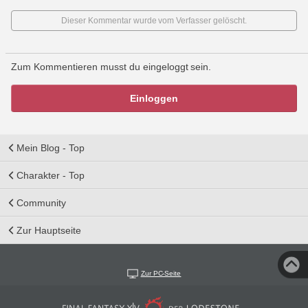
Dieser Kommentar wurde vom Verfasser gelöscht.
Zum Kommentieren musst du eingeloggt sein.
Einloggen
Mein Blog - Top
Charakter - Top
Community
Zur Hauptseite
Zur PC-Seite