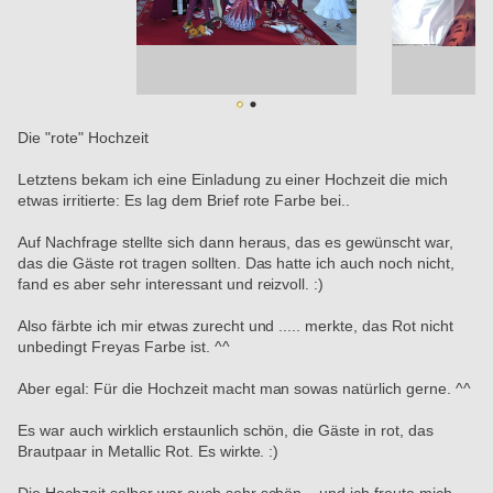
Die "rote" Hochzeit
Letztens bekam ich eine Einladung zu einer Hochzeit die mich 
etwas irritierte: Es lag dem Brief rote Farbe bei..
Auf Nachfrage stellte sich dann heraus, das es gewünscht war, 
das die Gäste rot tragen sollten. Das hatte ich auch noch nicht, 
fand es aber sehr interessant und reizvoll. :)
Also färbte ich mir etwas zurecht und ..... merkte, das Rot nicht 
unbedingt Freyas Farbe ist. ^^
Aber egal: Für die Hochzeit macht man sowas natürlich gerne. ^^
Es war auch wirklich erstaunlich schön, die Gäste in rot, das 
Brautpaar in Metallic Rot. Es wirkte. :)