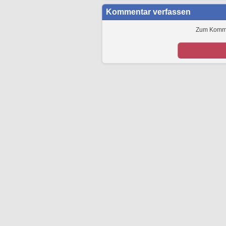
Kommentar verfassen
Zum Kommen