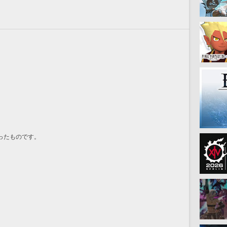
ったものです。
。