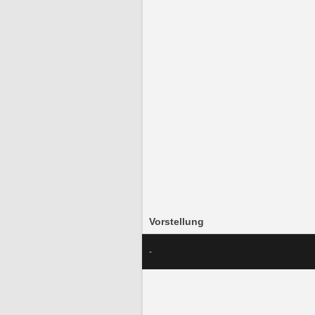
Vorstellung
-