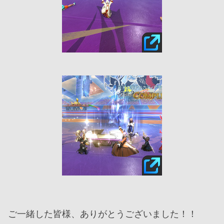
ご一緒した皆様、ありがとうございました！！