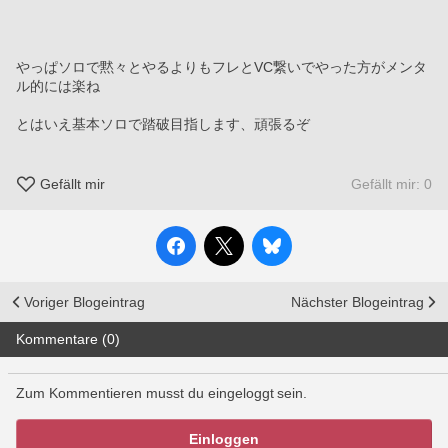
やっぱソロで黙々とやるよりもフレとVC繋いでやった方がメンタ
ル的には楽ね
とはいえ基本ソロで踏破目指します、頑張るぞ
Gefällt mir
Gefällt mir: 0
Voriger Blogeintrag
Nächster Blogeintrag
Kommentare (0)
Zum Kommentieren musst du eingeloggt sein.
Einloggen