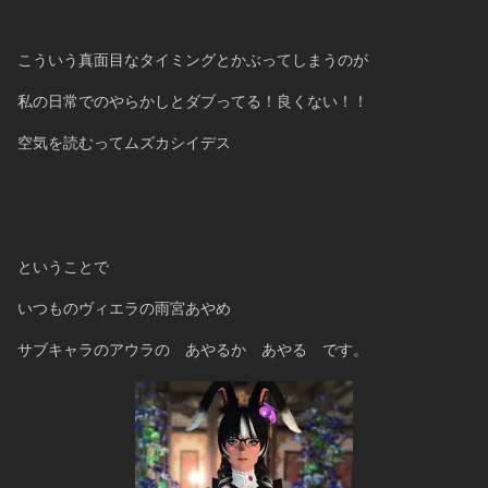
こういう真面目なタイミングとかぶってしまうのが
私の日常でのやらかしとダブってる！良くない！！
空気を読むってムズカシイデス
ということで
いつものヴィエラの雨宮あやめ
サブキャラのアウラの　あやるか　あやる　です。