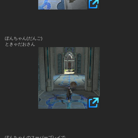
ぽんちゃん(だんご)
ときゃだおさん
ぽんちゃんのスーパープレイで