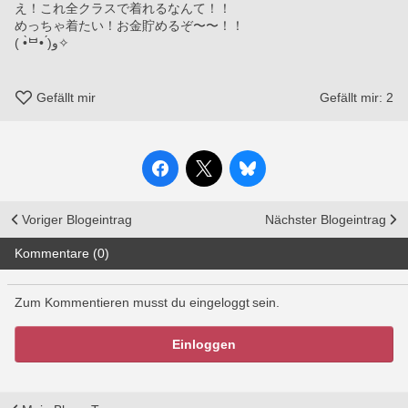
え！これ全クラスで着れるなんて！！
めっちゃ着たい！お金貯めるぞ〜〜！！
( •̀ᄇ• ́)ﻭ✧
Gefällt mir
Gefällt mir:
2
Voriger Blogeintrag
Nächster Blogeintrag
Kommentare (0)
Zum Kommentieren musst du eingeloggt sein.
Einloggen