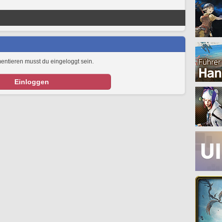
tieren musst du eingeloggt sein.
Einloggen