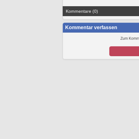
Kommentare (0)
Kommentar verfassen
Zum Kommen