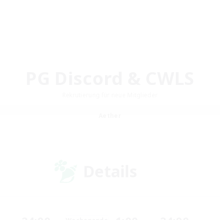
PG Discord & CWLS
Rekrutierung für neue Mitglieder
Aether
Details