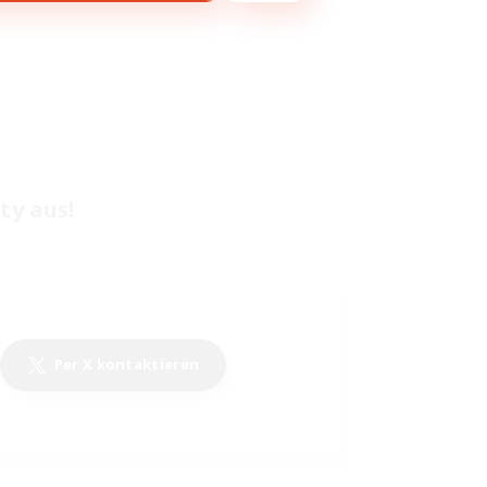
ty aus!
Per X kontaktieren