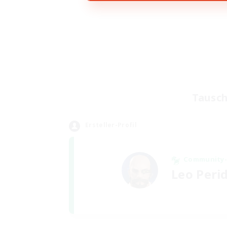
Tausch
Ersteller-Profil
Community-
Leo Peri