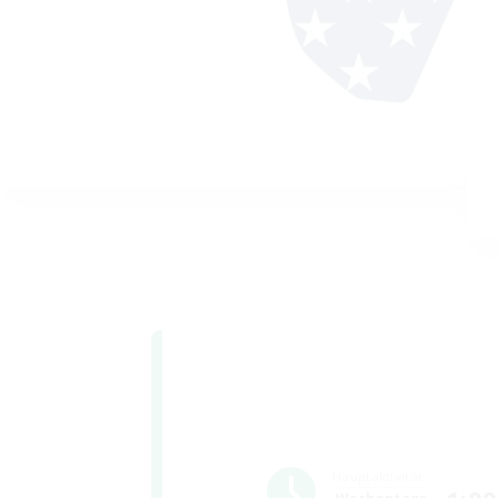
Hauptaktivität