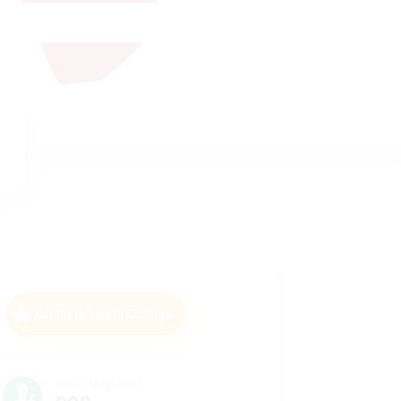
Zur Merkliste hinzufügen
Aktive Mitglieder