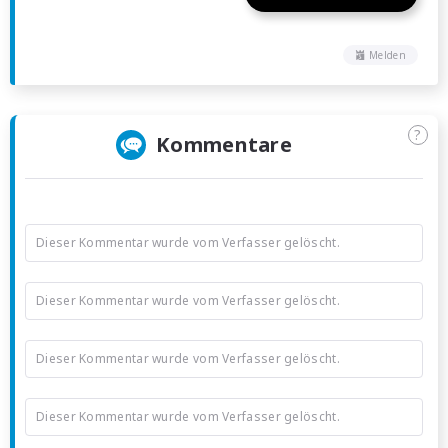
Melden
?
Kommentare
Dieser Kommentar wurde vom Verfasser gelöscht.
Dieser Kommentar wurde vom Verfasser gelöscht.
Dieser Kommentar wurde vom Verfasser gelöscht.
Dieser Kommentar wurde vom Verfasser gelöscht.