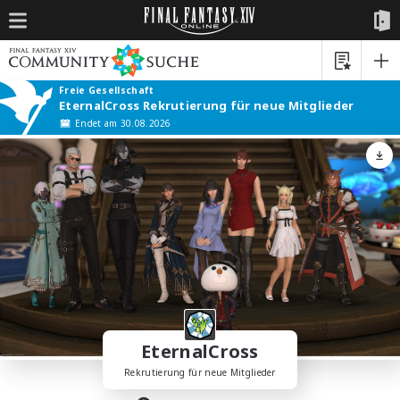
Freie Gesellschaft
EternalCross Rekrutierung für neue Mitglieder
Endet am 30.08.2026
EternalCross
Rekrutierung für neue Mitglieder