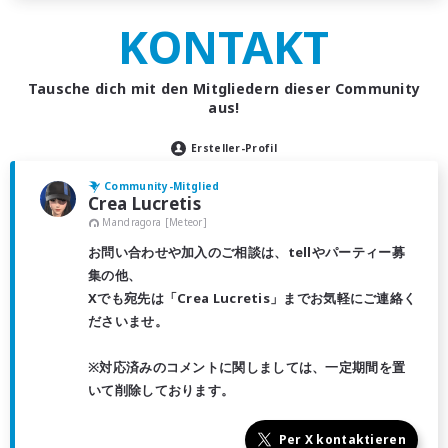
KONTAKT
Tausche dich mit den Mitgliedern dieser Community
aus!
Ersteller-Profil
Community-Mitglied
Crea Lucretis
Mandragora [Meteor]
お問い合わせや加入のご相談は、tellやパーティー募
集の他、
Xでも宛先は「Crea Lucretis」までお気軽にご連絡く
ださいませ。
※対応済みのコメントに関しましては、一定期間を置
いて削除しております。
Per X kontaktieren