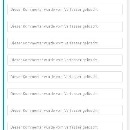
Dieser Kommentar wurde vom Verfasser gelöscht.
Dieser Kommentar wurde vom Verfasser gelöscht.
Dieser Kommentar wurde vom Verfasser gelöscht.
Dieser Kommentar wurde vom Verfasser gelöscht.
Dieser Kommentar wurde vom Verfasser gelöscht.
Dieser Kommentar wurde vom Verfasser gelöscht.
Dieser Kommentar wurde vom Verfasser gelöscht.
Dieser Kommentar wurde vom Verfasser gelöscht.