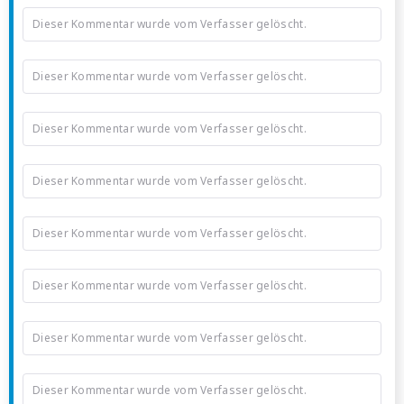
Dieser Kommentar wurde vom Verfasser gelöscht.
Dieser Kommentar wurde vom Verfasser gelöscht.
Dieser Kommentar wurde vom Verfasser gelöscht.
Dieser Kommentar wurde vom Verfasser gelöscht.
Dieser Kommentar wurde vom Verfasser gelöscht.
Dieser Kommentar wurde vom Verfasser gelöscht.
Dieser Kommentar wurde vom Verfasser gelöscht.
Dieser Kommentar wurde vom Verfasser gelöscht.