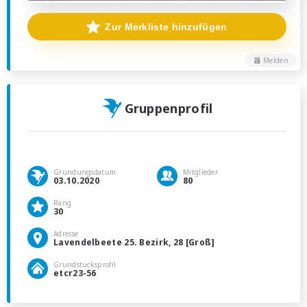
Zur Merkliste hinzufügen
Melden
Gruppenprofil
Gründungsdatum
Mitglieder
03.10.2020
80
Rang
30
Adresse
Lavendelbeete 25. Bezirk, 28 [Groß]
Grundstücksprofil
etcr23-56