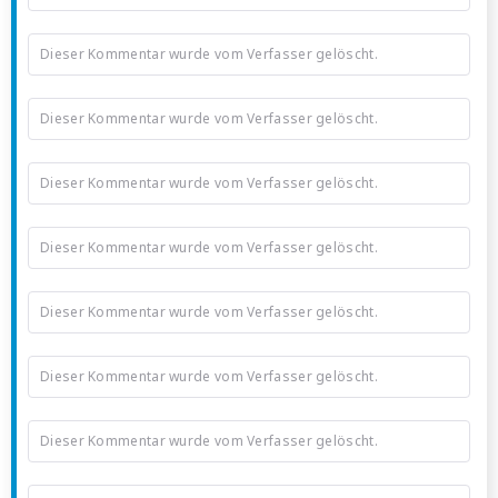
Dieser Kommentar wurde vom Verfasser gelöscht.
Dieser Kommentar wurde vom Verfasser gelöscht.
Dieser Kommentar wurde vom Verfasser gelöscht.
Dieser Kommentar wurde vom Verfasser gelöscht.
Dieser Kommentar wurde vom Verfasser gelöscht.
Dieser Kommentar wurde vom Verfasser gelöscht.
Dieser Kommentar wurde vom Verfasser gelöscht.