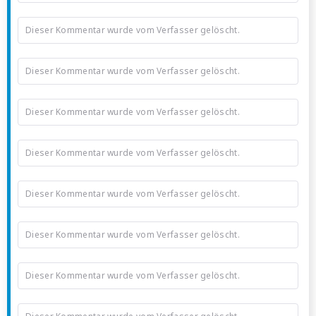
Dieser Kommentar wurde vom Verfasser gelöscht.
Dieser Kommentar wurde vom Verfasser gelöscht.
Dieser Kommentar wurde vom Verfasser gelöscht.
Dieser Kommentar wurde vom Verfasser gelöscht.
Dieser Kommentar wurde vom Verfasser gelöscht.
Dieser Kommentar wurde vom Verfasser gelöscht.
Dieser Kommentar wurde vom Verfasser gelöscht.