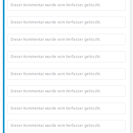
Dieser Kommentar wurde vom Verfasser gelöscht.
Dieser Kommentar wurde vom Verfasser gelöscht.
Dieser Kommentar wurde vom Verfasser gelöscht.
Dieser Kommentar wurde vom Verfasser gelöscht.
Dieser Kommentar wurde vom Verfasser gelöscht.
Dieser Kommentar wurde vom Verfasser gelöscht.
Dieser Kommentar wurde vom Verfasser gelöscht.
Dieser Kommentar wurde vom Verfasser gelöscht.