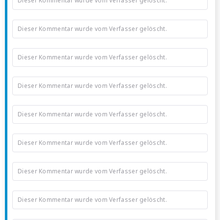
Dieser Kommentar wurde vom Verfasser gelöscht.
Dieser Kommentar wurde vom Verfasser gelöscht.
Dieser Kommentar wurde vom Verfasser gelöscht.
Dieser Kommentar wurde vom Verfasser gelöscht.
Dieser Kommentar wurde vom Verfasser gelöscht.
Dieser Kommentar wurde vom Verfasser gelöscht.
Dieser Kommentar wurde vom Verfasser gelöscht.
Dieser Kommentar wurde vom Verfasser gelöscht.