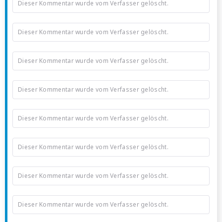
Dieser Kommentar wurde vom Verfasser gelöscht.
Dieser Kommentar wurde vom Verfasser gelöscht.
Dieser Kommentar wurde vom Verfasser gelöscht.
Dieser Kommentar wurde vom Verfasser gelöscht.
Dieser Kommentar wurde vom Verfasser gelöscht.
Dieser Kommentar wurde vom Verfasser gelöscht.
Dieser Kommentar wurde vom Verfasser gelöscht.
Dieser Kommentar wurde vom Verfasser gelöscht.