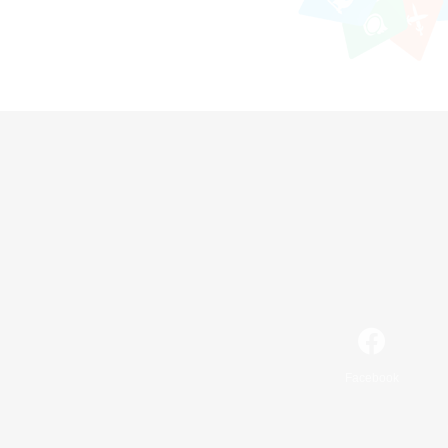
Facebook