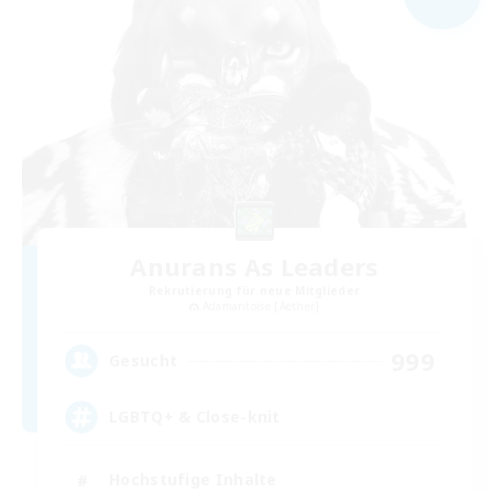
Anurans As Leaders
Rekrutierung für neue Mitglieder
Adamantoise [Aether]
999
Gesucht
LGBTQ+ & Close-knit
Hochstufige Inhalte