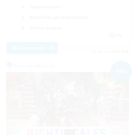
Spielerevents
Berufstätige willkommen
Aktive Gruppe
EN
Details ansehen
Endet am 08.09.2026
Freie Gesellschaft
NEU