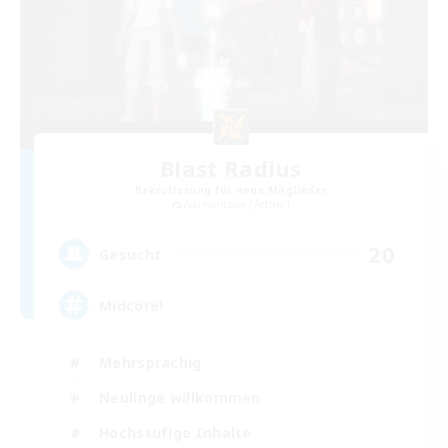
Blast Radius
Rekrutierung für neue Mitglieder
Adamantoise [Aether]
20
Gesucht
Midcore!
Mehrsprachig
Neulinge willkommen
Hochstufige Inhalte