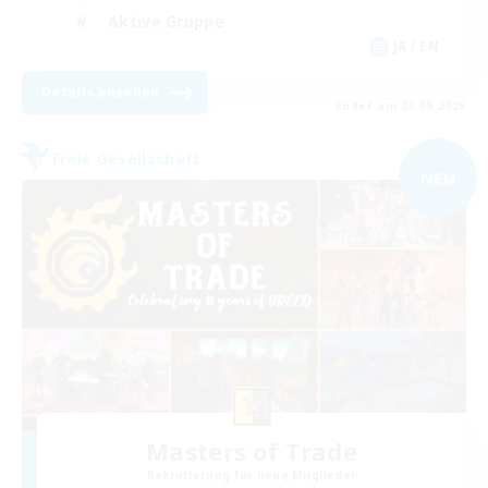
Aktive Gruppe
JA / EN
Details ansehen
Endet am 03.09.2026
Freie Gesellschaft
NEU
Masters of Trade
Rekrutierung für neue Mitglieder