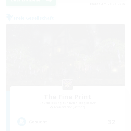
Details ansehen
Endet am 28.08.2026
Freie Gesellschaft
The Fine Print
Rekrutierung für neue Mitglieder
Adamantoise [Aether]
32
Gesucht