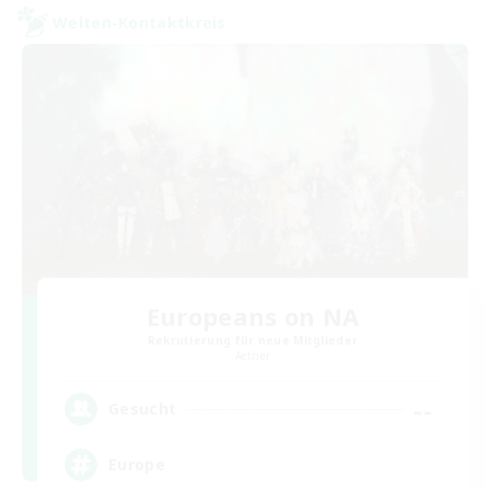
Welten-Kontaktkreis
Europeans on NA
Rekrutierung für neue Mitglieder
Aether
--
Gesucht
Europe