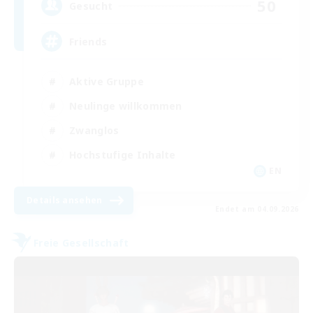
50
Gesucht
Friends
Aktive Gruppe
Neulinge willkommen
Zwanglos
Hochstufige Inhalte
EN
Details ansehen
Endet am 04.09.2026
Freie Gesellschaft