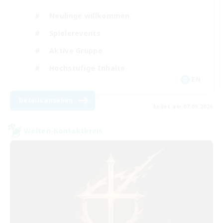
Neulinge willkommen
Spielerevents
Aktive Gruppe
Hochstufige Inhalte
EN
Details ansehen
Endet am 07.09.2026
Welten-Kontaktkreis