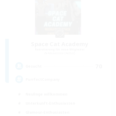
Space Cat Academy
Rekrutierung für neue Mitglieder
Adamantoise [Aether]
70
Gesucht
PurrfectCompany
Neulinge willkommen
Unterkunft-Enthusiasten
Glamour-Enthusiasten