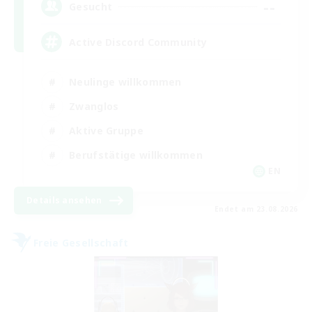
--
Gesucht
Active Discord Community
Neulinge willkommen
Zwanglos
Aktive Gruppe
Berufstätige willkommen
EN
Details ansehen
Endet am 23.08.2026
Freie Gesellschaft