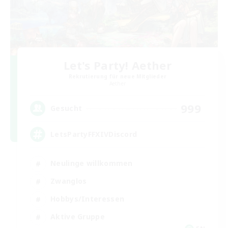
Let's Party! Aether
Rekrutierung für neue Mitglieder
Aether
999
Gesucht
LetsPartyFFXIVDiscord
Neulinge willkommen
Zwanglos
Hobbys/Interessen
Aktive Gruppe