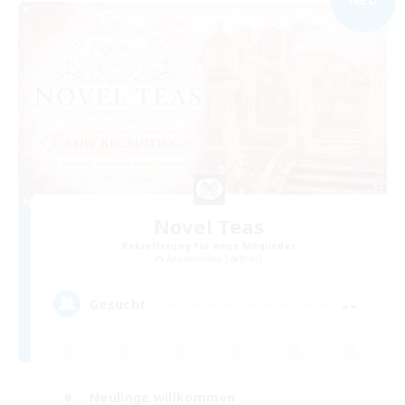
Novel Teas
Rekrutierung für neue Mitglieder
Adamantoise [Aether]
--
Gesucht
Neulinge willkommen