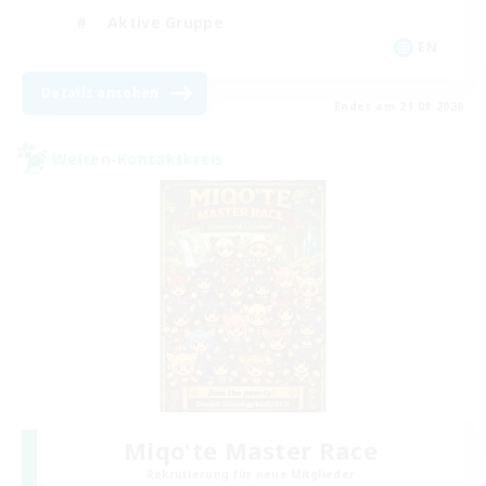
Aktive Gruppe
EN
Details ansehen
Endet am 21.08.2026
Welten-Kontaktkreis
Miqo'te Master Race
Rekrutierung für neue Mitglieder