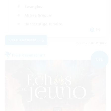
Zwanglos
Aktive Gruppe
Hochstufige Inhalte
EN
Details ansehen
Endet am 02.09.2026
Freie Gesellschaft
NEU