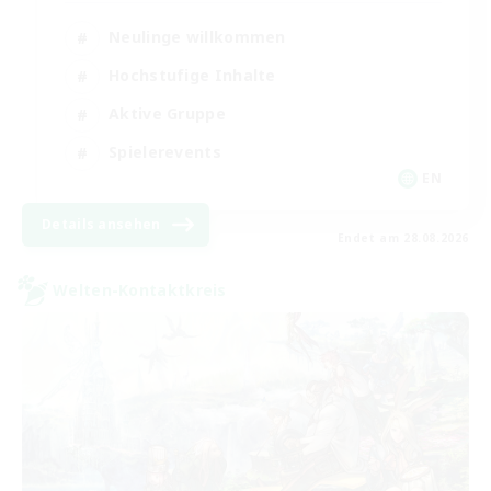
Neulinge willkommen
Hochstufige Inhalte
Aktive Gruppe
Spielerevents
EN
Details ansehen
Endet am 28.08.2026
Welten-Kontaktkreis