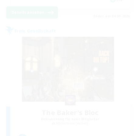
Details ansehen
Endet am 04.09.2026
Freie Gesellschaft
The Baker's Bloc
Rekrutierung für neue Mitglieder
Adamantoise [Aether]