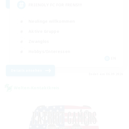
FRIENDLY FC FOR FRENS!!!
Neulinge willkommen
Aktive Gruppe
Zwanglos
Hobbys/Interessen
EN
Details ansehen
Endet am 06.09.2026
Welten-Kontaktkreis