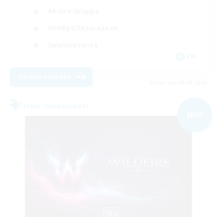
Aktive Gruppe
Hobbys/Interessen
Spielerevents
EN
Details ansehen
Endet am 08.09.2026
Freie Gesellschaft
NEU