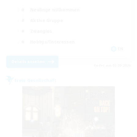
Neulinge willkommen
Aktive Gruppe
Zwanglos
Hobbys/Interessen
EN
Details ansehen
Endet am 06.09.2026
Freie Gesellschaft