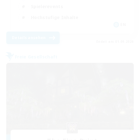
Spielerevents
Hochstufige Inhalte
EN
Details ansehen
Endet am 01.09.2026
Freie Gesellschaft