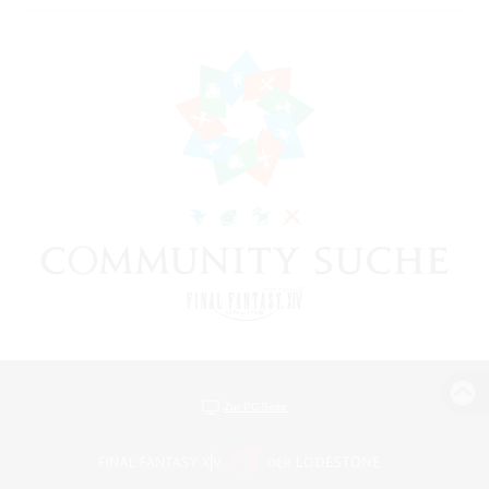
Zur PC-Seite