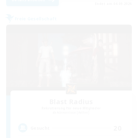
Endet am 04.09.2026
Freie Gesellschaft
Blast Radius
Rekrutierung für neue Mitglieder
Adamantoise [Aether]
20
Gesucht