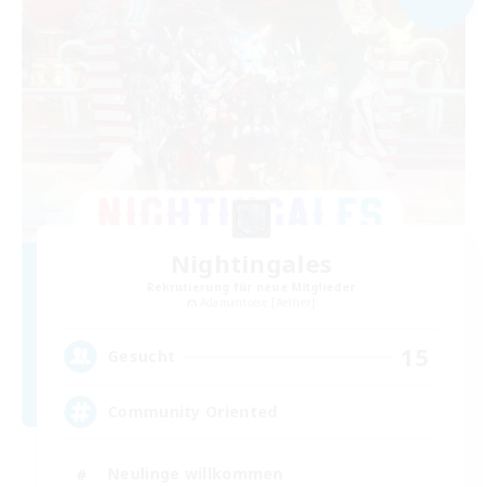
Nightingales
Rekrutierung für neue Mitglieder
Adamantoise [Aether]
15
Gesucht
Community Oriented
Neulinge willkommen