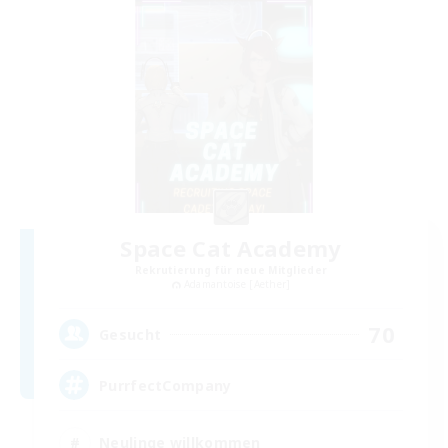
Space Cat Academy
Rekrutierung für neue Mitglieder
Adamantoise [Aether]
70
Gesucht
PurrfectCompany
Neulinge willkommen