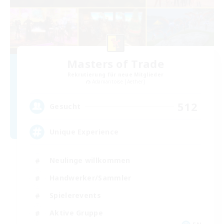
Masters of Trade
Rekrutierung für neue Mitglieder
Adamantoise [Aether]
512
Gesucht
Unique Experience
Neulinge willkommen
Handwerker/Sammler
Spielerevents
Aktive Gruppe