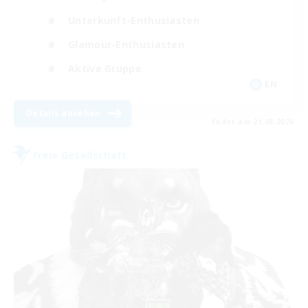
Unterkunft-Enthusiasten
Glamour-Enthusiasten
Aktive Gruppe
EN
Details ansehen
Endet am 21.08.2026
Freie Gesellschaft