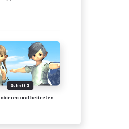
Schritt 3
obieren und beitreten