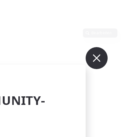
Bearbeiten
UNITY-