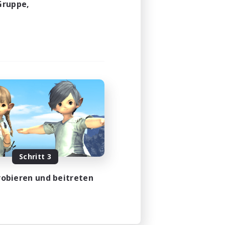
Gruppe,
Schritt 3
obieren und beitreten