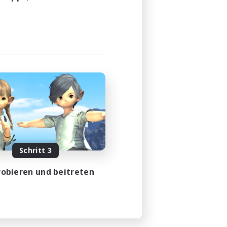
Schritt 3
obieren und beitreten