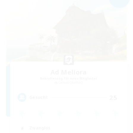
Ad Meliora
Rekrutierung für neue Mitglieder
Cactuar [Aether]
25
Gesucht
Zwanglos