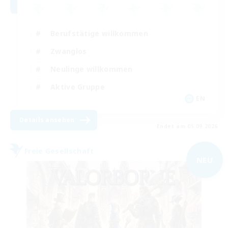
Berufstätige willkommen
Zwanglos
Neulinge willkommen
Aktive Gruppe
EN
Details ansehen
Endet am 05.09.2026
Freie Gesellschaft
NEU