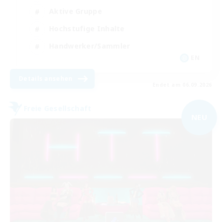
Aktive Gruppe
Hochstufige Inhalte
Handwerker/Sammler
EN
Details ansehen
Endet am 06.09.2026
Freie Gesellschaft
NEU