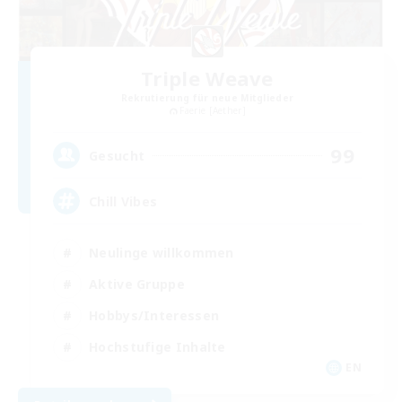
Triple Weave
Rekrutierung für neue Mitglieder
Faerie [Aether]
99
Gesucht
Chill Vibes
Neulinge willkommen
Aktive Gruppe
Hobbys/Interessen
Hochstufige Inhalte
EN