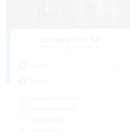
Europeans on NA
Rekrutierung für neue Mitglieder
Aether
--
Gesucht
Europe
Neulinge willkommen
Hochstufige Inhalte
Aktive Gruppe
Spielerevents