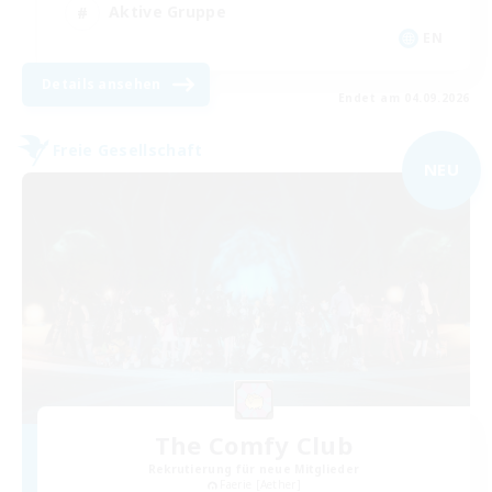
Aktive Gruppe
EN
Details ansehen
Endet am 04.09.2026
Freie Gesellschaft
NEU
The Comfy Club
Rekrutierung für neue Mitglieder
Faerie [Aether]