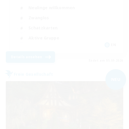
Neulinge willkommen
Zwanglos
Schatzkarten
Aktive Gruppe
EN
Details ansehen
Endet am 05.09.2026
Freie Gesellschaft
NEU