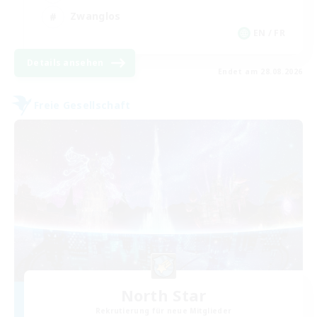
Zwanglos
EN / FR
Details ansehen
Endet am 28.08.2026
Freie Gesellschaft
North Star
Rekrutierung für neue Mitglieder