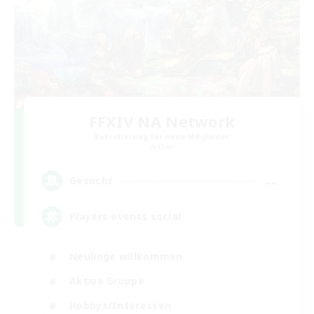
FFXIV NA Network
Rekrutierung für neue Mitglieder
Aether
--
Gesucht
Players events social
Neulinge willkommen
Aktive Gruppe
Hobbys/Interessen