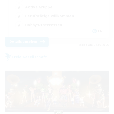
Aktive Gruppe
Berufstätige willkommen
Hobbys/Interessen
EN
Details ansehen
Endet am 02.09.2026
Freie Gesellschaft