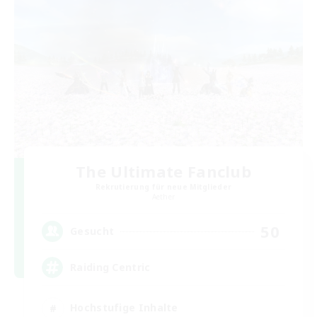
The Ultimate Fanclub
Rekrutierung für neue Mitglieder
Aether
50
Gesucht
Raiding Centric
Hochstufige Inhalte