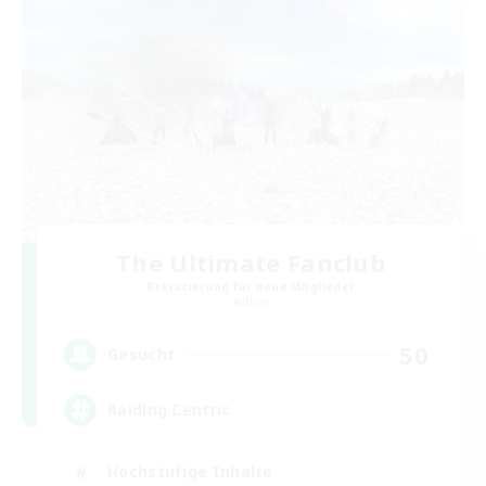
The Ultimate Fanclub
Rekrutierung für neue Mitglieder
Aether
50
Gesucht
Raiding Centric
Hochstufige Inhalte