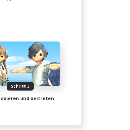
Schritt 3
obieren und beitreten