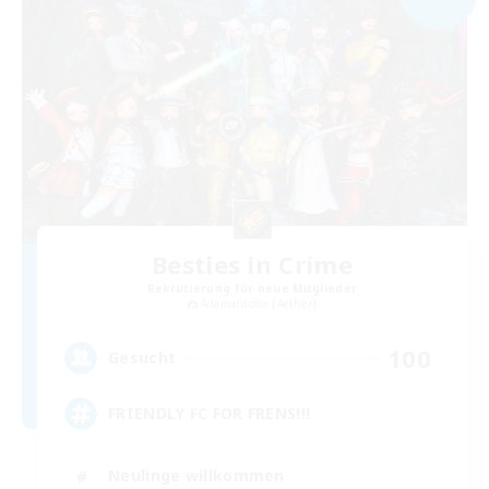
Besties in Crime
Rekrutierung für neue Mitglieder
Adamantoise [Aether]
100
Gesucht
FRIENDLY FC FOR FRENS!!!
Neulinge willkommen