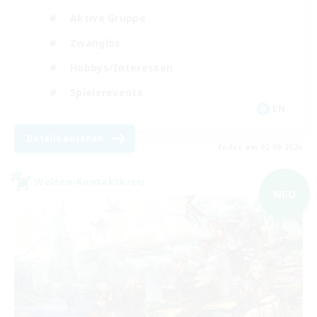
Aktive Gruppe
Zwanglos
Hobbys/Interessen
Spielerevents
EN
Details ansehen
Endet am 02.09.2026
Welten-Kontaktkreis
NEU