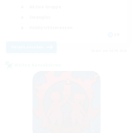
Aktive Gruppe
Zwanglos
Hobbys/Interessen
EN
Details ansehen
Endet am 06.09.2026
Welten-Kontaktkreis