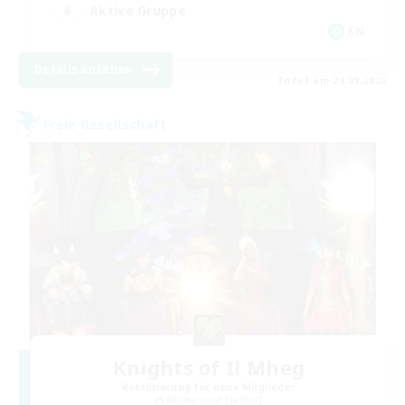
Aktive Gruppe
EN
Details ansehen
Endet am 24.08.2026
Freie Gesellschaft
Knights of Il Mheg
Rekrutierung für neue Mitglieder
Adamantoise [Aether]