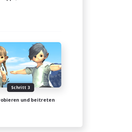
Schritt 3
obieren und beitreten