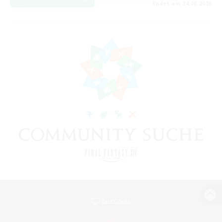
Endet am 24.08.2026
Zur PC-Seite