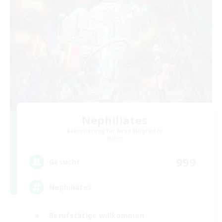
Nephiliates
Rekrutierung für neue Mitglieder
Aether
999
Gesucht
Nephiliates
Berufstätige willkommen