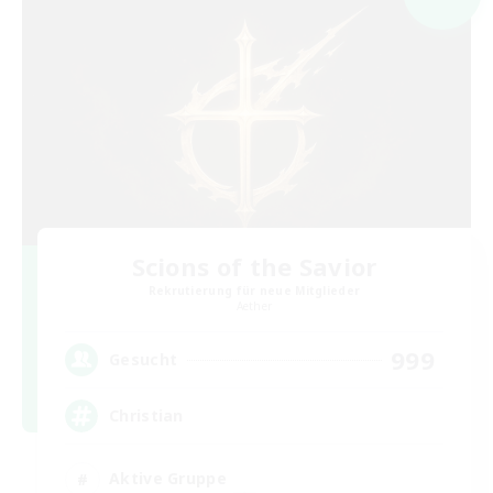
Scions of the Savior
Rekrutierung für neue Mitglieder
Aether
999
Gesucht
Christian
Aktive Gruppe