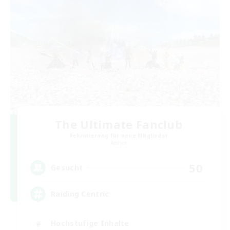
The Ultimate Fanclub
Rekrutierung für neue Mitglieder
Aether
50
Gesucht
Raiding Centric
Hochstufige Inhalte