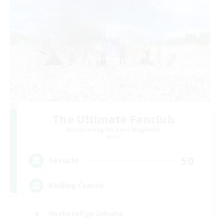
The Ultimate Fanclub
Rekrutierung für neue Mitglieder
Aether
50
Gesucht
Raiding Centric
Hochstufige Inhalte