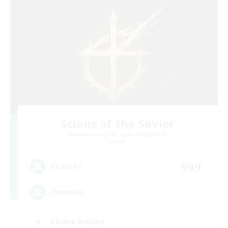
Scions of the Savior
Rekrutierung für neue Mitglieder
Aether
999
Gesucht
Christian
Aktive Gruppe