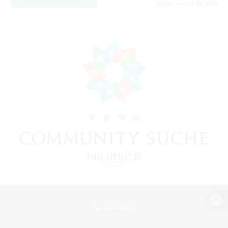
Endet am 12.08.2026
Zur PC-Seite