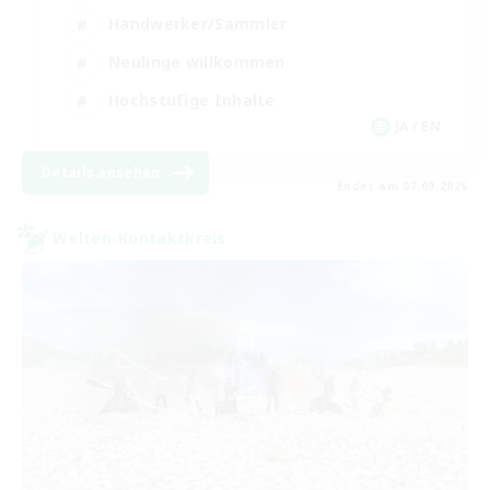
Handwerker/Sammler
Neulinge willkommen
Hochstufige Inhalte
JA / EN
Details ansehen
Endet am 07.09.2026
Welten-Kontaktkreis