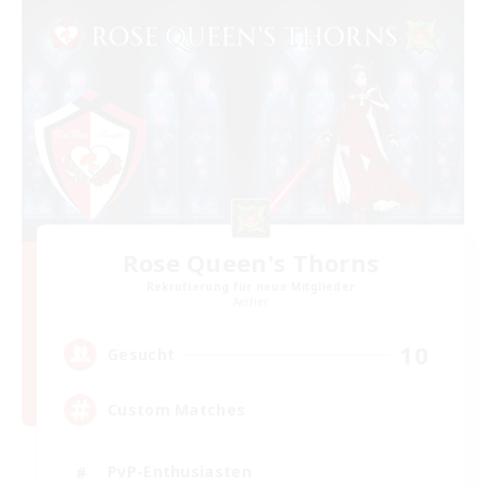
Rose Queen's Thorns
Rekrutierung für neue Mitglieder
Aether
10
Gesucht
Custom Matches
PvP-Enthusiasten