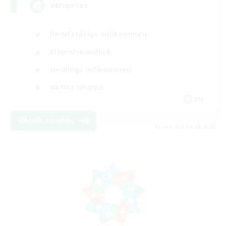
#Miqo'tes
Berufstätige willkommen
Elternfreundlich
Neulinge willkommen
Aktive Gruppe
EN
Details ansehen
Endet am 14.08.2026