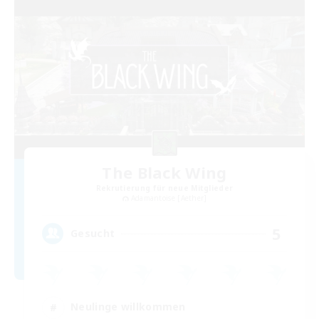
The Black Wing
Rekrutierung für neue Mitglieder
Adamantoise [Aether]
5
Gesucht
Neulinge willkommen