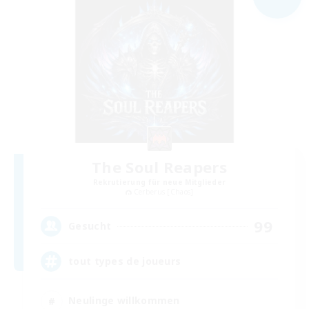
The Soul Reapers
Rekrutierung für neue Mitglieder
Cerberus [Chaos]
99
Gesucht
tout types de joueurs
Neulinge willkommen