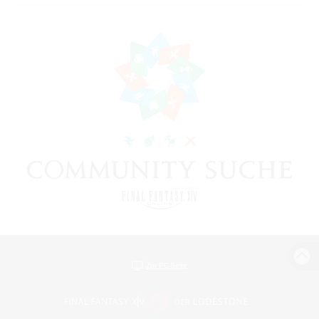
Zur PC-Seite