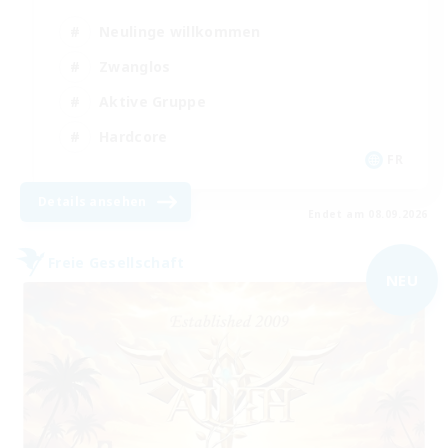
Neulinge willkommen
Zwanglos
Aktive Gruppe
Hardcore
FR
Details ansehen
Endet am 08.09.2026
Freie Gesellschaft
NEU