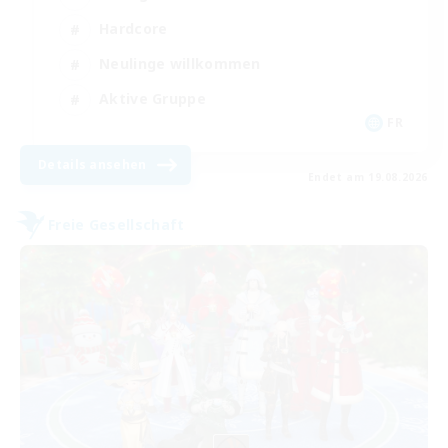
Hardcore
Neulinge willkommen
Aktive Gruppe
FR
Details ansehen
Endet am 19.08.2026
Freie Gesellschaft