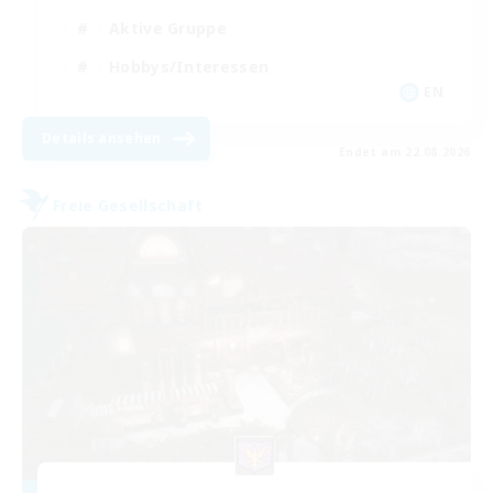
Aktive Gruppe
Hobbys/Interessen
EN
Details ansehen
Endet am 22.08.2026
Freie Gesellschaft