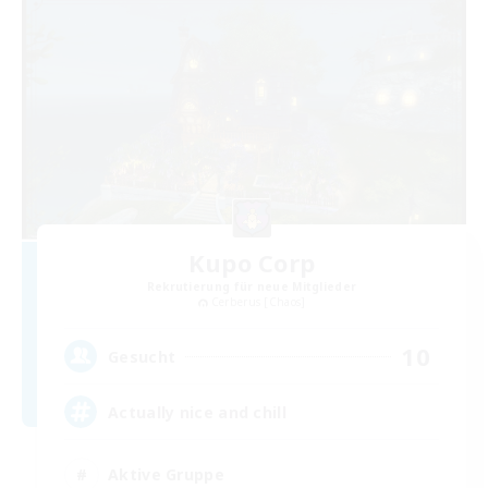
Kupo Corp
Rekrutierung für neue Mitglieder
Cerberus [Chaos]
10
Gesucht
Actually nice and chill
Aktive Gruppe