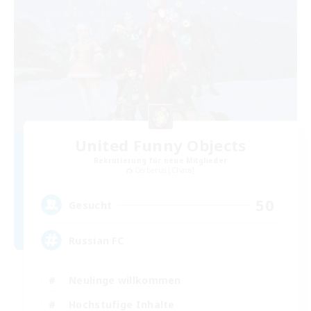
United Funny Objects
Rekrutierung für neue Mitglieder
Cerberus [Chaos]
50
Gesucht
Russian FC
Neulinge willkommen
Hochstufige Inhalte