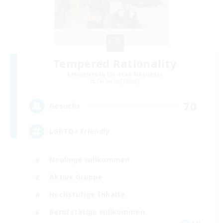
Tempered Rationality
Rekrutierung für neue Mitglieder
Cerberus [Chaos]
70
Gesucht
LGBTQ+ Friendly
Neulinge willkommen
Aktive Gruppe
Hochstufige Inhalte
Berufstätige willkommen