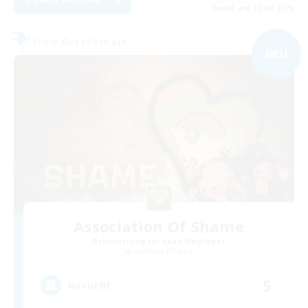
Endet am 08.09.2026
Freie Gesellschaft
NEU
Association Of Shame
Rekrutierung für neue Mitglieder
Cerberus [Chaos]
5
Gesucht