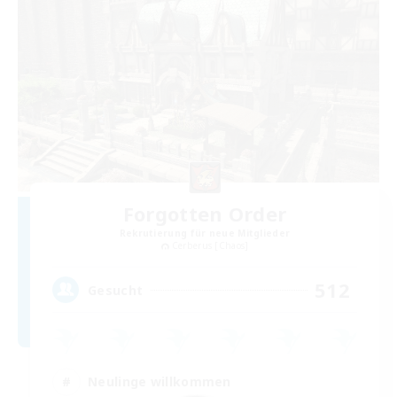
Forgotten Order
Rekrutierung für neue Mitglieder
Cerberus [Chaos]
512
Gesucht
Neulinge willkommen