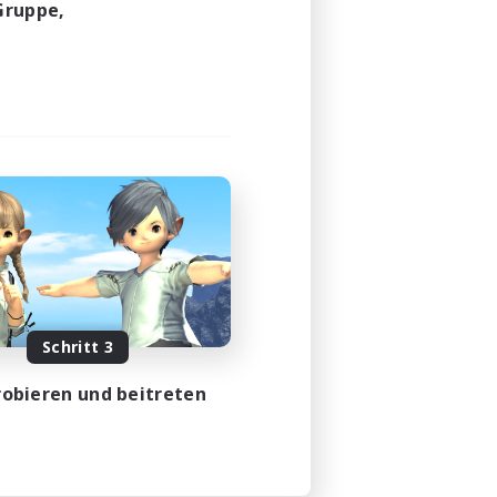
Gruppe,
Schritt 3
obieren und beitreten