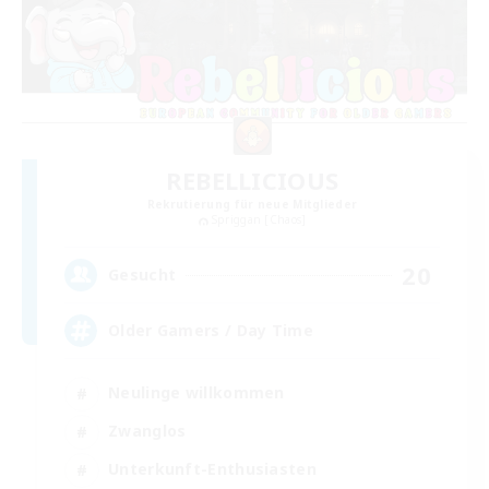
REBELLICIOUS
Rekrutierung für neue Mitglieder
Spriggan [Chaos]
20
Gesucht
Older Gamers / Day Time
Neulinge willkommen
Zwanglos
Unterkunft-Enthusiasten