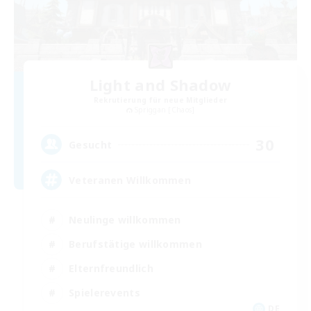
Light and Shadow
Rekrutierung für neue Mitglieder
Spriggan [Chaos]
30
Gesucht
Veteranen Willkommen
Neulinge willkommen
Berufstätige willkommen
Elternfreundlich
Spielerevents
DE