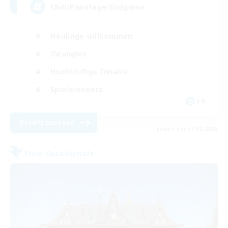
Chill/Papotage/Endgame
Neulinge willkommen
Zwanglos
Hochstufige Inhalte
Spielerevents
FR
Details ansehen
Endet am 07.09.2026
Freie Gesellschaft