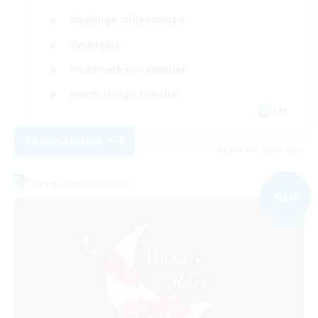
Neulinge willkommen
Zwanglos
Handwerker/Sammler
Hochstufige Inhalte
EN
Details ansehen
Endet am 05.09.2026
Freie Gesellschaft
NEU