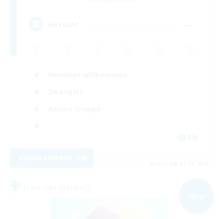
--
Gesucht
Neulinge willkommen
Zwanglos
Aktive Gruppe
EN
Details ansehen
Endet am 07.09.2026
Freie Gesellschaft
NEU