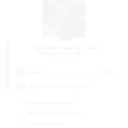
Dynastie de la Lune
Rekrutierung für neue Mitglieder
Spriggan [Chaos]
150
Gesucht
CHILL DEBUTANTS ACCEPTES
Neulinge willkommen
Berufstätige willkommen
Elternfreundlich