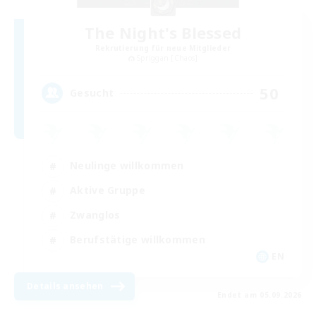
The Night's Blessed
Rekrutierung für neue Mitglieder
Spriggan [Chaos]
50
Gesucht
Neulinge willkommen
Aktive Gruppe
Zwanglos
Berufstätige willkommen
EN
Details ansehen
Endet am 05.09.2026