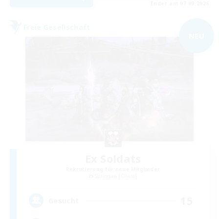
Endet am 07.09.2026
Freie Gesellschaft
NEU
Ex Soldats
Rekrutierung für neue Mitglieder
Spriggan [Chaos]
15
Gesucht