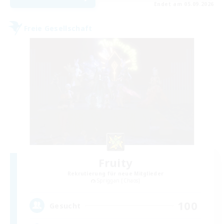
Endet am 05.09.2026
Freie Gesellschaft
Fruity
Rekrutierung für neue Mitglieder
Spriggan [Chaos]
100
Gesucht