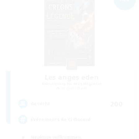
Les anges eden
Rekrutierung für neue Mitglieder
Spriggan [Chaos]
200
Gesucht
Événements de cl discord
Neulinge willkommen