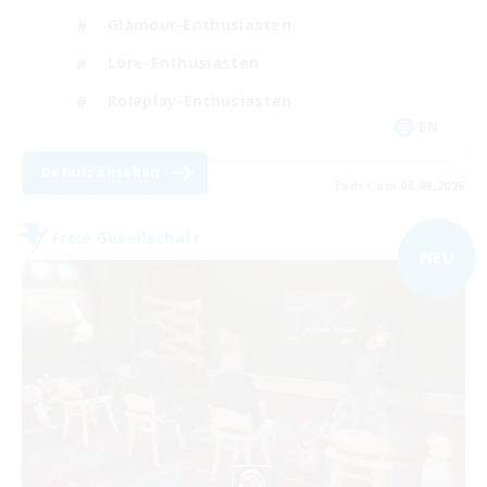
Glamour-Enthusiasten
Lore-Enthusiasten
Roleplay-Enthusiasten
EN
Details ansehen
Endet am 08.09.2026
Freie Gesellschaft
NEU