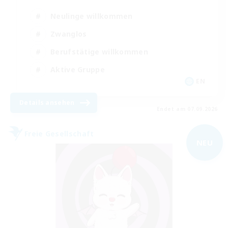
Neulinge willkommen
Zwanglos
Berufstätige willkommen
Aktive Gruppe
EN
Details ansehen
Endet am 07.09.2026
Freie Gesellschaft
NEU