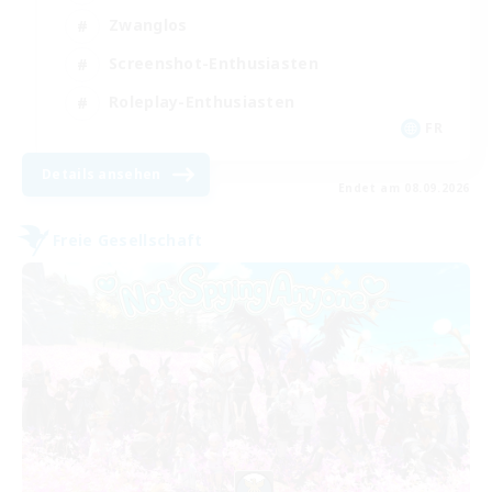
Zwanglos
Screenshot-Enthusiasten
Roleplay-Enthusiasten
FR
Details ansehen
Endet am 08.09.2026
Freie Gesellschaft