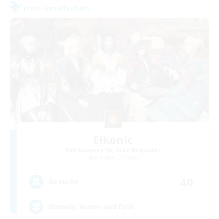
Freie Gesellschaft
Eikonic
Rekrutierung für neue Mitglieder
Spriggan [Chaos]
40
Gesucht
Homely, Warm and Fun!