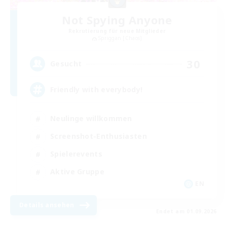
Not Spying Anyone
Rekrutierung für neue Mitglieder
Spriggan [Chaos]
30
Gesucht
Friendly with everybody!
Neulinge willkommen
Screenshot-Enthusiasten
Spielerevents
Aktive Gruppe
EN
Details ansehen
Endet am 01.09.2026