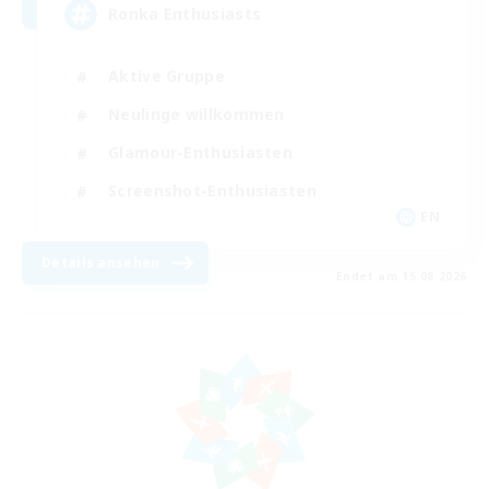
Ronka Enthusiasts
Aktive Gruppe
Neulinge willkommen
Glamour-Enthusiasten
Screenshot-Enthusiasten
EN
Details ansehen
Endet am 15.08.2026