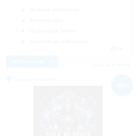
Neulinge willkommen
Aktive Gruppe
Hochstufige Inhalte
Berufstätige willkommen
EN
Details ansehen
Endet am 05.09.2026
Freie Gesellschaft
NEU