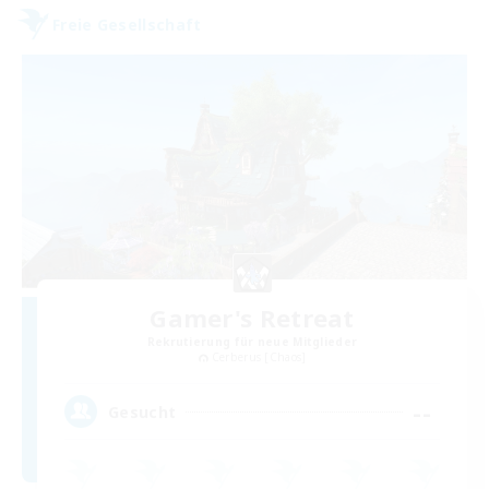
Freie Gesellschaft
Gamer's Retreat
Rekrutierung für neue Mitglieder
Cerberus [Chaos]
--
Gesucht