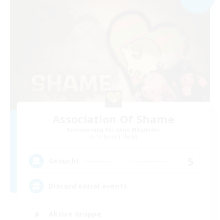
Association Of Shame
Rekrutierung für neue Mitglieder
Cerberus [Chaos]
5
Gesucht
Discord social events
Aktive Gruppe