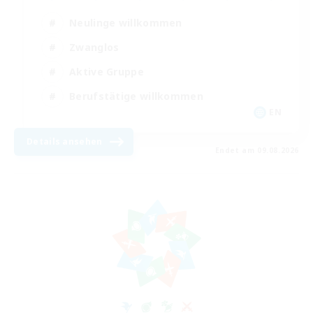
Neulinge willkommen
Zwanglos
Aktive Gruppe
Berufstätige willkommen
EN
Details ansehen
Endet am 09.08.2026