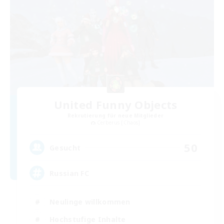
United Funny Objects
Rekrutierung für neue Mitglieder
Cerberus [Chaos]
50
Gesucht
Russian FC
Neulinge willkommen
Hochstufige Inhalte