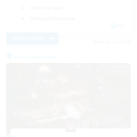
Aktive Gruppe
Hobbys/Interessen
EN
Details ansehen
Endet am 22.08.2026
Freie Gesellschaft