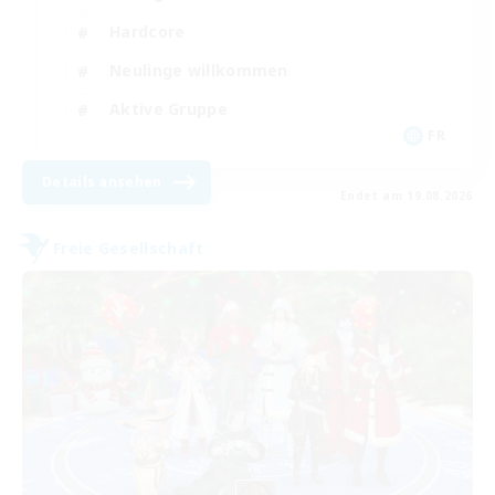
Hardcore
Neulinge willkommen
Aktive Gruppe
FR
Details ansehen
Endet am 19.08.2026
Freie Gesellschaft