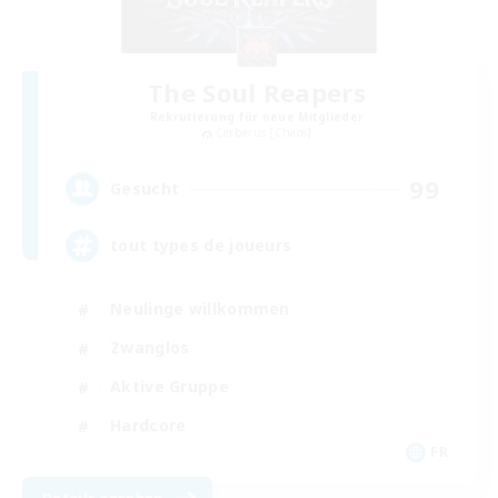
The Soul Reapers
Rekrutierung für neue Mitglieder
Cerberus [Chaos]
99
Gesucht
tout types de joueurs
Neulinge willkommen
Zwanglos
Aktive Gruppe
Hardcore
FR