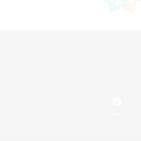
Facebook