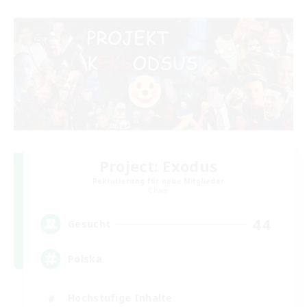
Project: Exodus
Rekrutierung für neue Mitglieder
Chaos
44
Gesucht
Polska
Hochstufige Inhalte