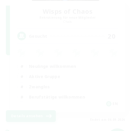
Wisps of Chaos
Rekrutierung für neue Mitglieder
Chaos
20
Gesucht
Neulinge willkommen
Aktive Gruppe
Zwanglos
Berufstätige willkommen
EN
Details ansehen
Endet am 06.09.2026