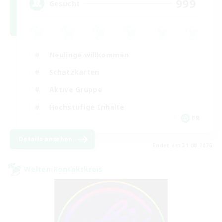
999
Gesucht
Neulinge willkommen
Schatzkarten
Aktive Gruppe
Hochstufige Inhalte
FR
Details ansehen
Endet am 31.08.2026
Welten-Kontaktkreis