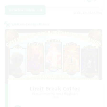
Details ansehen
Endet am 02.09.2026
Welten-Kontaktkreis
Limit Break Coffee
Rekrutierung für neue Mitglieder
Chaos