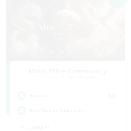
Moon Tribe Community
Rekrutierung für neue Mitglieder
Chaos
99
Gesucht
FFXIV Discord Community
Zwanglos