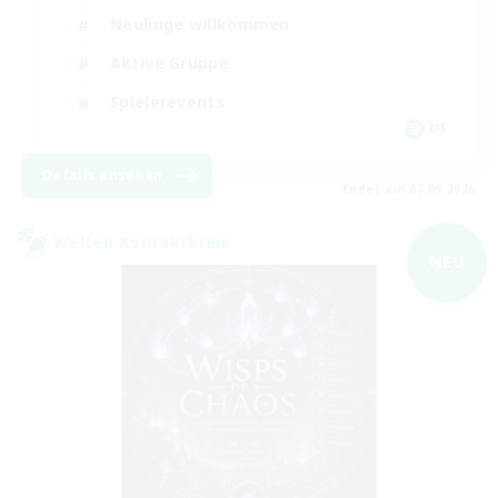
Neulinge willkommen
Aktive Gruppe
Spielerevents
DE
Details ansehen
Endet am 07.09.2026
Welten-Kontaktkreis
NEU