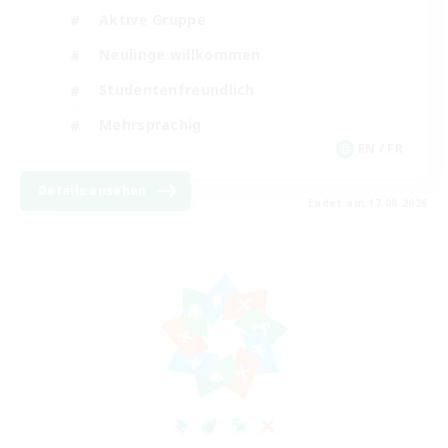
Aktive Gruppe
Neulinge willkommen
Studentenfreundlich
Mehrsprachig
EN / FR
Details ansehen
Endet am 17.08.2026