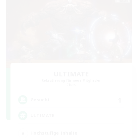
ULTIMATE
Rekrutierung für neue Mitglieder
Chaos
1
Gesucht
ULTIMATE
Hochstufige Inhalte