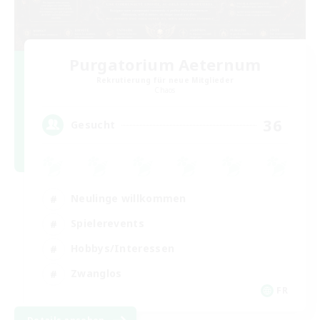
Purgatorium Aeternum
Rekrutierung für neue Mitglieder
Chaos
36
Gesucht
Neulinge willkommen
Spielerevents
Hobbys/Interessen
Zwanglos
FR