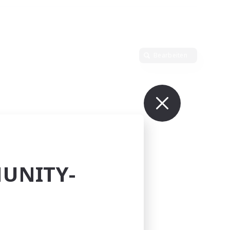
Bearbeiten
UNITY-