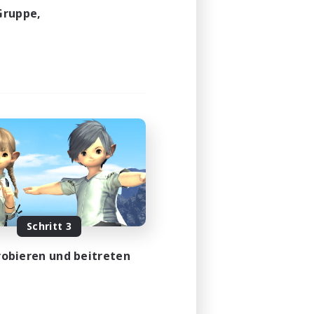
Gruppe,
Schritt 3
obieren und beitreten