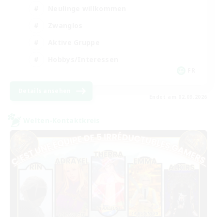
Neulinge willkommen
Zwanglos
Aktive Gruppe
Hobbys/Interessen
FR
Details ansehen
Endet am 02.09.2026
Welten-Kontaktkreis