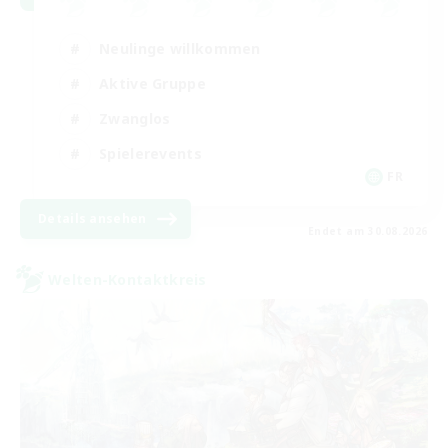
Neulinge willkommen
Aktive Gruppe
Zwanglos
Spielerevents
FR
Details ansehen
Endet am 30.08.2026
Welten-Kontaktkreis