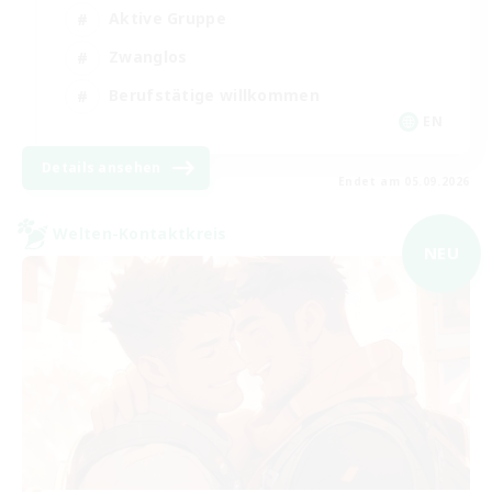
Aktive Gruppe
Zwanglos
Berufstätige willkommen
EN
Details ansehen
Endet am 05.09.2026
Welten-Kontaktkreis
NEU