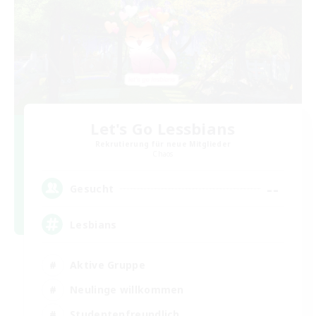
Let's Go Lessbians
Rekrutierung für neue Mitglieder
Chaos
--
Gesucht
Lesbians
Aktive Gruppe
Neulinge willkommen
Studentenfreundlich