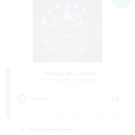
Wisps of Chaos
Rekrutierung für neue Mitglieder
Chaos
20
Gesucht
Neulinge willkommen