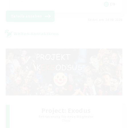
EN
Details ansehen
Endet am 24.08.2026
Welten-Kontaktkreis
Project: Exodus
Rekrutierung für neue Mitglieder
Chaos