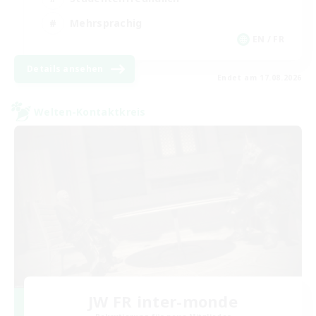
Mehrsprachig
EN / FR
Details ansehen
Endet am 17.08.2026
Welten-Kontaktkreis
JW FR inter-monde