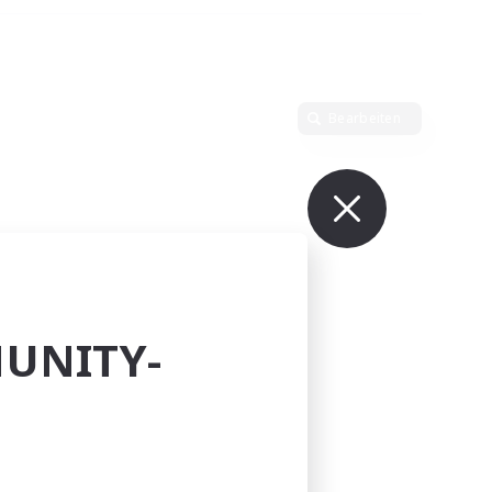
Bearbeiten
UNITY-