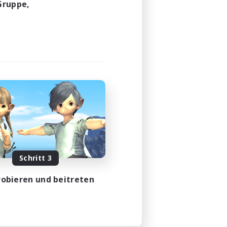
Gruppe,
Schritt 3
obieren und beitreten